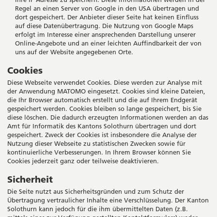
Regel an einen Server von Google in den USA übertragen und
dort gespeichert. Der Anbieter dieser Seite hat keinen Einfluss
auf diese Datenübertragung. Die Nutzung von Google Maps
erfolgt im Interesse einer ansprechenden Darstellung unserer
Online-Angebote und an einer leichten Auffindbarkeit der von
uns auf der Website angegebenen Orte.
Cookies
Diese Webseite verwendet Cookies. Diese werden zur Analyse mit
der Anwendung MATOMO eingesetzt. Cookies sind kleine Dateien,
die Ihr Browser automatisch erstellt und die auf Ihrem Endgerät
gespeichert werden. Cookies bleiben so lange gespeichert, bis Sie
diese löschen. Die dadurch erzeugten Informationen werden an das
Amt für Informatik des Kantons Solothurn übertragen und dort
gespeichert. Zweck der Cookies ist insbesondere die Analyse der
Nutzung dieser Webseite zu statistischen Zwecken sowie für
kontinuierliche Verbesserungen. In Ihrem Browser können Sie
Cookies jederzeit ganz oder teilweise deaktivieren.
Sicherheit
Die Seite nutzt aus Sicherheitsgründen und zum Schutz der
Übertragung vertraulicher Inhalte eine Verschlüsselung. Der Kanton
Solothurn kann jedoch für die ihm übermittelten Daten (z.B.