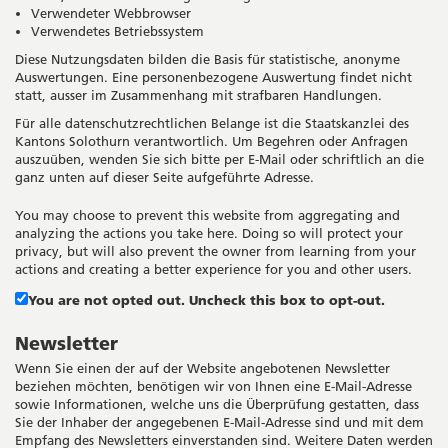
Verwendeter Webbrowser
Verwendetes Betriebssystem
Diese Nutzungsdaten bilden die Basis für statistische, anonyme
Auswertungen. Eine personenbezogene Auswertung findet nicht
statt, ausser im Zusammenhang mit strafbaren Handlungen.
Für alle datenschutzrechtlichen Belange ist die Staatskanzlei des
Kantons Solothurn verantwortlich. Um Begehren oder Anfragen
auszuüben, wenden Sie sich bitte per E-Mail oder schriftlich an die
ganz unten auf dieser Seite aufgeführte Adresse.
You may choose to prevent this website from aggregating and
analyzing the actions you take here. Doing so will protect your
privacy, but will also prevent the owner from learning from your
actions and creating a better experience for you and other users.
You are not opted out. Uncheck this box to opt-out.
Newsletter
Wenn Sie einen der auf der Website angebotenen Newsletter
beziehen möchten, benötigen wir von Ihnen eine E-Mail-Adresse
sowie Informationen, welche uns die Überprüfung gestatten, dass
Sie der Inhaber der angegebenen E-Mail-Adresse sind und mit dem
Empfang des Newsletters einverstanden sind. Weitere Daten werden