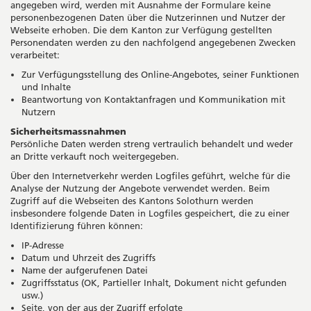
angegeben wird, werden mit Ausnahme der Formulare keine
personenbezogenen Daten über die Nutzerinnen und Nutzer der
Webseite erhoben. Die dem Kanton zur Verfügung gestellten
Personendaten werden zu den nachfolgend angegebenen Zwecken
verarbeitet:
Zur Verfügungsstellung des Online-Angebotes, seiner Funktionen
und Inhalte
Beantwortung von Kontaktanfragen und Kommunikation mit
Nutzern
Sicherheitsmassnahmen
Persönliche Daten werden streng vertraulich behandelt und weder
an Dritte verkauft noch weitergegeben.
Über den Internetverkehr werden Logfiles geführt, welche für die
Analyse der Nutzung der Angebote verwendet werden. Beim
Zugriff auf die Webseiten des Kantons Solothurn werden
insbesondere folgende Daten in Logfiles gespeichert, die zu einer
Identifizierung führen können:
IP-Adresse
Datum und Uhrzeit des Zugriffs
Name der aufgerufenen Datei
Zugriffsstatus (OK, Partieller Inhalt, Dokument nicht gefunden
usw.)
Seite, von der aus der Zugriff erfolgte